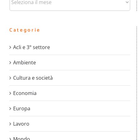
Categorie
Acli e 3° settore
Ambiente
Cultura e società
Economia
Europa
Lavoro
Mondo