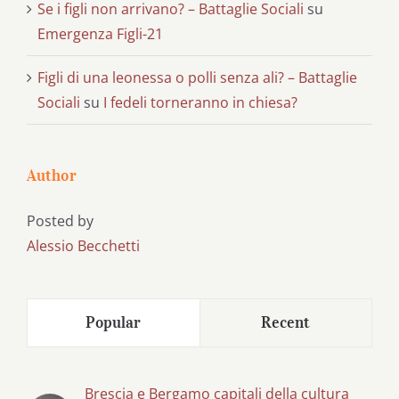
Se i figli non arrivano? – Battaglie Sociali
su
Emergenza Figli-21
Figli di una leonessa o polli senza ali? – Battaglie
Sociali
su
I fedeli torneranno in chiesa?
Author
Posted by
Alessio Becchetti
Popular
Recent
Brescia e Bergamo capitali della cultura