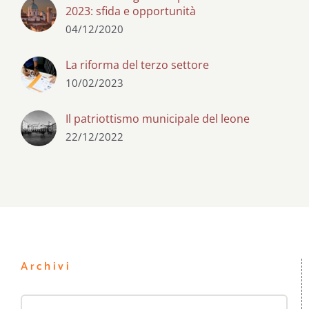
2023: sfida e opportunità
04/12/2020
La riforma del terzo settore
10/02/2023
Il patriottismo municipale del leone
22/12/2022
Archivi
Archivi