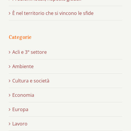
È nel territorio che si vincono le sfide
Categorie
Acli e 3° settore
Ambiente
Cultura e società
Economia
Europa
Lavoro