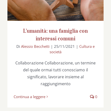
L’umanità: una famiglia con
interessi comuni
Di
Alessio Becchetti
|
25/11/2021
|
Cultura e
società
Collaborazione Collaborazione, un termine
del quale ormai tutti conosciamo il
significato, lavorare insieme al
raggiungimento
Continua a leggere
0