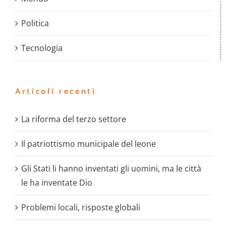
Politica
Tecnologia
Articoli recenti
La riforma del terzo settore
Il patriottismo municipale del leone
Gli Stati li hanno inventati gli uomini, ma le città
le ha inventate Dio
Problemi locali, risposte globali