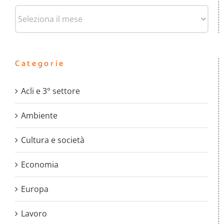
Archivi
Categorie
Acli e 3° settore
Ambiente
Cultura e società
Economia
Europa
Lavoro