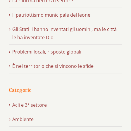
La riforma del terzo settore
Il patriottismo municipale del leone
Gli Stati li hanno inventati gli uomini, ma le città
le ha inventate Dio
Problemi locali, risposte globali
È nel territorio che si vincono le sfide
Categorie
Acli e 3° settore
Ambiente