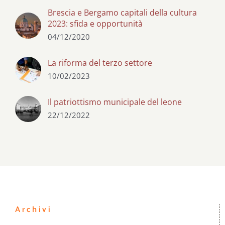
Brescia e Bergamo capitali della cultura
2023: sfida e opportunità
04/12/2020
La riforma del terzo settore
10/02/2023
Il patriottismo municipale del leone
22/12/2022
Archivi