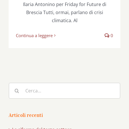
Ilaria Antonino per Friday for Future di
Brescia Tutti, ormai, parlano di crisi
climatica. Al
Continua a leggere
0
Cerca
per:
Articoli recenti