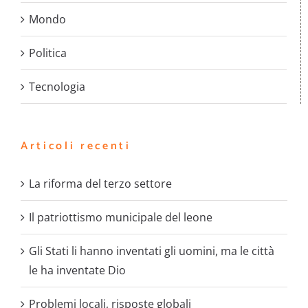
Mondo
Politica
Tecnologia
Articoli recenti
La riforma del terzo settore
Il patriottismo municipale del leone
Gli Stati li hanno inventati gli uomini, ma le città
le ha inventate Dio
Problemi locali, risposte globali