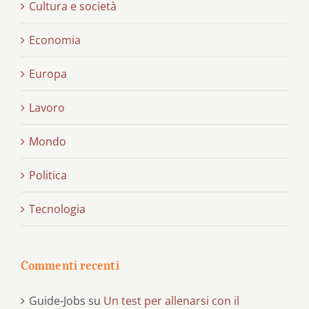
Cultura e società
Economia
Europa
Lavoro
Mondo
Politica
Tecnologia
Commenti recenti
Guide-Jobs
su
Un test per allenarsi con il