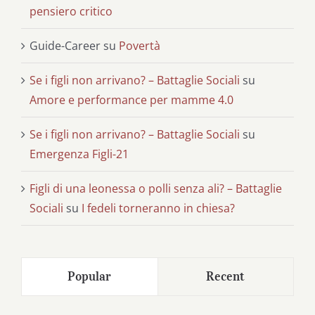
pensiero critico
Guide-Career
su
Povertà
Se i figli non arrivano? – Battaglie Sociali
su
Amore e performance per mamme 4.0
Se i figli non arrivano? – Battaglie Sociali
su
Emergenza Figli-21
Figli di una leonessa o polli senza ali? – Battaglie
Sociali
su
I fedeli torneranno in chiesa?
Popular
Recent